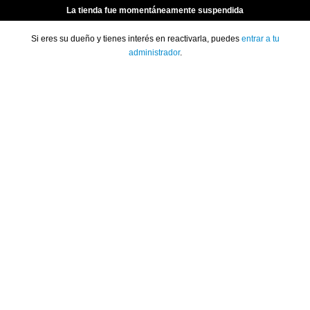
La tienda fue momentáneamente suspendida
Si eres su dueño y tienes interés en reactivarla, puedes
entrar a tu
administrador
.