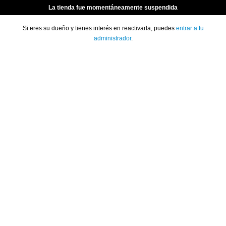
La tienda fue momentáneamente suspendida
Si eres su dueño y tienes interés en reactivarla, puedes
entrar a tu
administrador
.